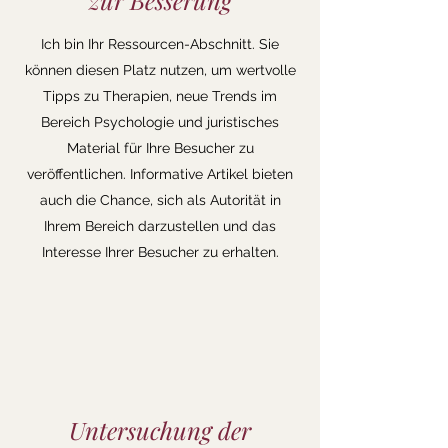
zur Besserung
Ich bin Ihr Ressourcen-Abschnitt. Sie
können diesen Platz nutzen, um wertvolle
Tipps zu Therapien, neue Trends im
Bereich Psychologie und juristisches
Material für Ihre Besucher zu
veröffentlichen. Informative Artikel bieten
auch die Chance, sich als Autorität in
Ihrem Bereich darzustellen und das
Interesse Ihrer Besucher zu erhalten.
Untersuchung der