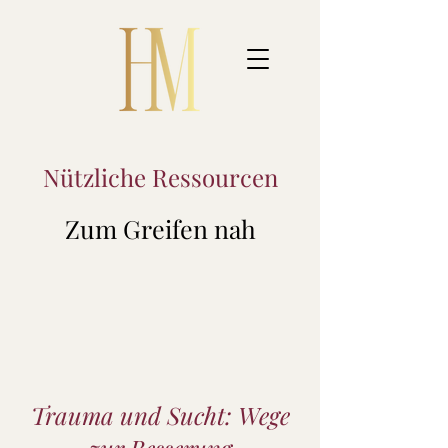
Nützliche Ressourcen
Zum Greifen nah
Trauma und Sucht: Wege