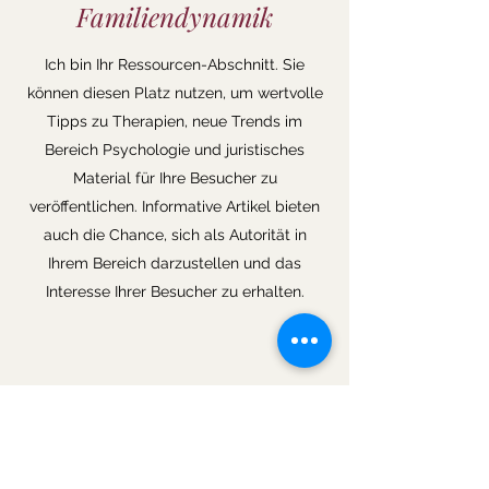
Familiendynamik
Ich bin Ihr Ressourcen-Abschnitt. Sie
können diesen Platz nutzen, um wertvolle
Tipps zu Therapien, neue Trends im
Bereich Psychologie und juristisches
Material für Ihre Besucher zu
veröffentlichen. Informative Artikel bieten
auch die Chance, sich als Autorität in
Ihrem Bereich darzustellen und das
Interesse Ihrer Besucher zu erhalten.
Stressbewältigung: 7 Tipps